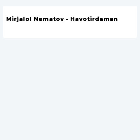
Mirjalol Nematov - Havotirdaman