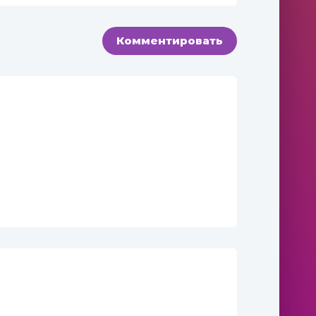
Комментировать