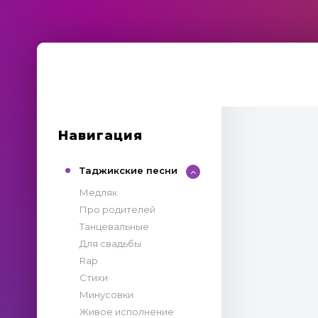
Навигация
Таджикские песни
Медляк
Про родителей
Танцевальные
Для свадьбы
Rap
Стихи
Минусовки
Живое исполнение