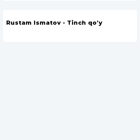
Rustam Ismatov - Tinch qo'y