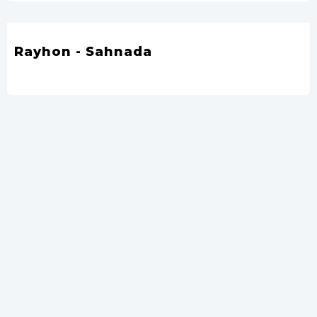
Rayhon - Sahnada