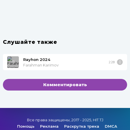
Слушайте также
Rayhon 2024
2:28
Farahman Karimov
Комментировать
Все права защищены, 2017 - 2025, HIT.TJ
Помощь
Реклама
Раскрутка трека
DMCA