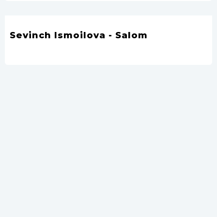
Sevinch Ismoilova - Salom