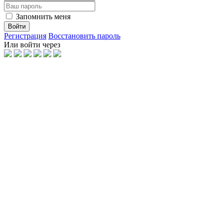
Запомнить меня
Войти
Регистрация
Восстановить пароль
Или войти через