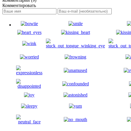
Комментарии (9)
Комментировать