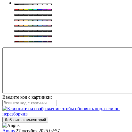
Введите код с картинки:
Добавить комментарий
Angus
27 октября 2025 02:57