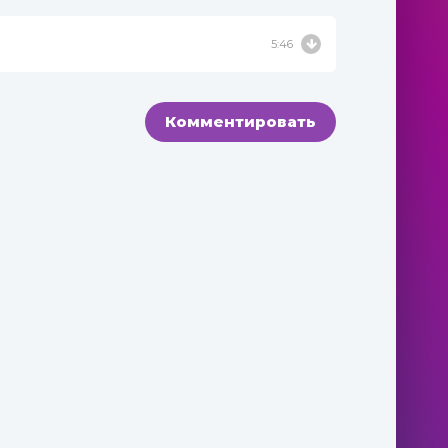
5:46
Комментировать