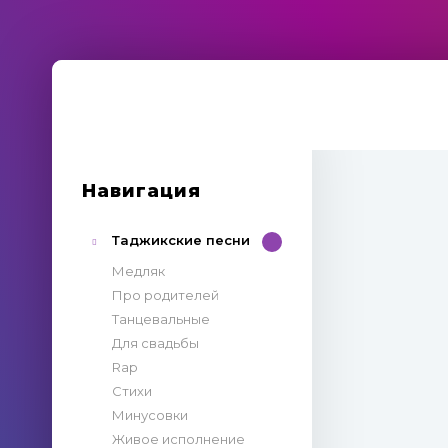
Навигация
Таджикские песни
Медляк
Про родителей
Танцевальные
Для свадьбы
Rap
Стихи
Минусовки
Живое исполнение