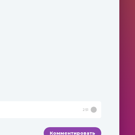
2:51
Комментировать