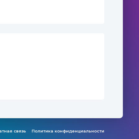
атная связь
Политика конфиденциальности