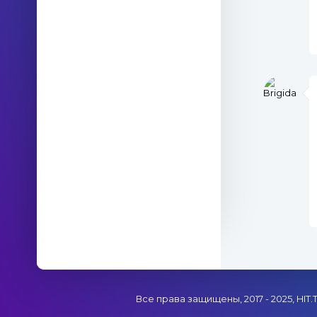
Все права защищены, 2017 - 2025, HIT.