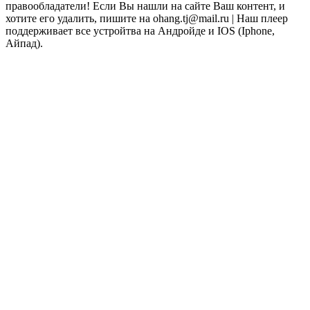
правообладатели! Если Вы нашли на сайте Ваш контент, и
хотите его удалить, пишите на ohang.tj@mail.ru | Наш плеер
поддерживает все устройтва на Андройде и IOS (Iphone,
Айпад).