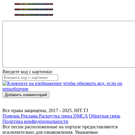
Введите код с картинки:
Добавить комментарий
Все права защищены, 2017 - 2025, HIT.TJ
Помощь
Реклама
Раскрутка трека
DMCA
Обратная связь
Политика конфиденциальности
Все песни расположенные на портале предоставляются
исключительно для ознакомления. Уважаемые