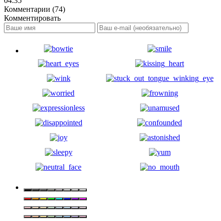
04:35
Комментарии (74)
Комментировать