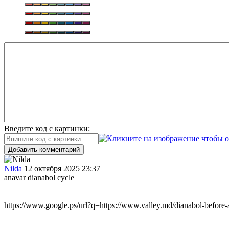
Введите код с картинки:
Добавить комментарий
Nilda
12 октября 2025 23:37
anavar dianabol cycle
https://www.google.ps/url?q=https://www.valley.md/dianabol-before-a