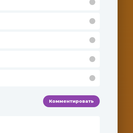
Комментировать