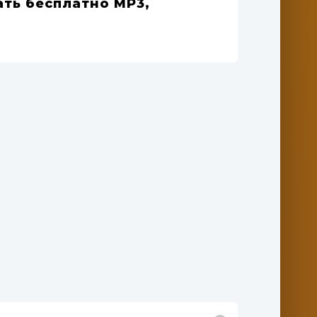
ать бесплатно MP3,