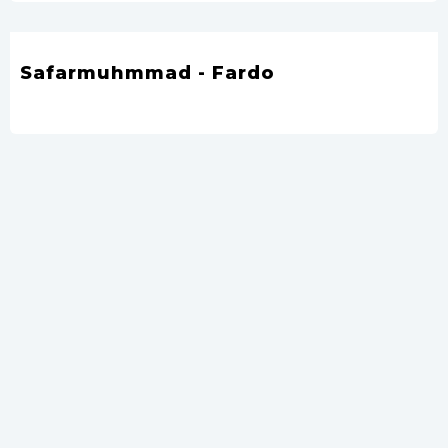
Safarmuhmmad - Fardo