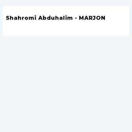
Shahromi Abduhalim - MARJON