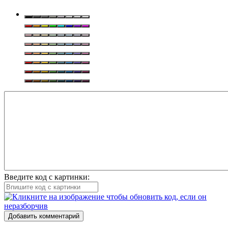
Введите код с картинки:
Добавить комментарий