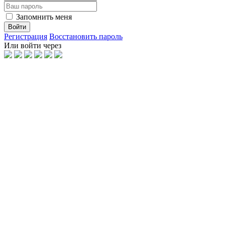
Запомнить меня
Войти
Регистрация
Восстановить пароль
Или войти через