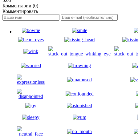
5:05
Комментарии (0)
Комментировать