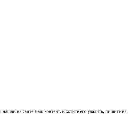
нашли на сайте Ваш контент, и хотите его удалить, пишите на