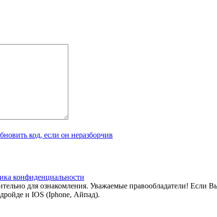
ика конфиденциальности
тельно для ознакомления. Уважаемые правообладатели! Если Вы 
дройде и IOS (Iphone, Айпад).