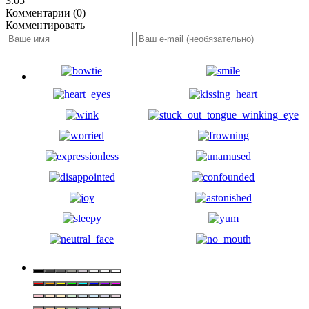
3:05
Комментарии (0)
Комментировать