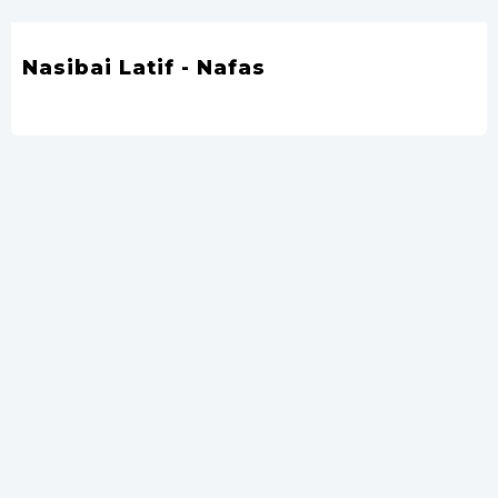
Nasibai Latif - Nafas