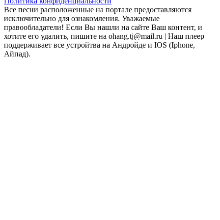
Политика конфиденциальности
Все песни расположенные на портале предоставляются
исключительно для ознакомления. Уважаемые
правообладатели! Если Вы нашли на сайте Ваш контент, и
хотите его удалить, пишите на ohang.tj@mail.ru | Наш плеер
поддерживает все устройтва на Андройде и IOS (Iphone,
Айпад).