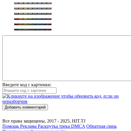
Введите код с картинки:
Добавить комментарий
Все права защищены, 2017 - 2025, HIT.TJ
Помощь
Реклама
Раскрутка трека
DMCA
Обратная связь