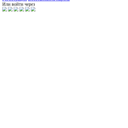
Или войти через