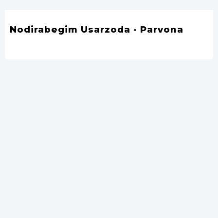
Nodirabegim Usarzoda - Parvona