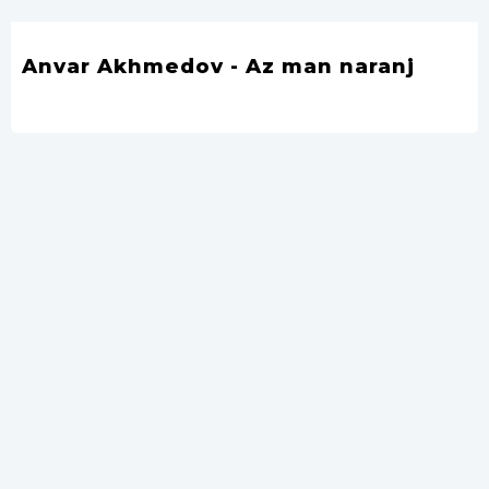
Anvar Akhmedov - Az man naranj