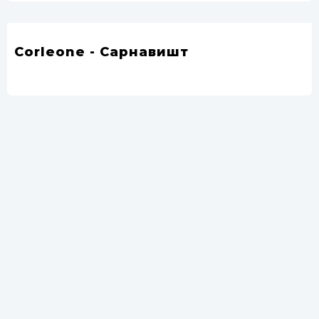
Corleone - Сарнавишт