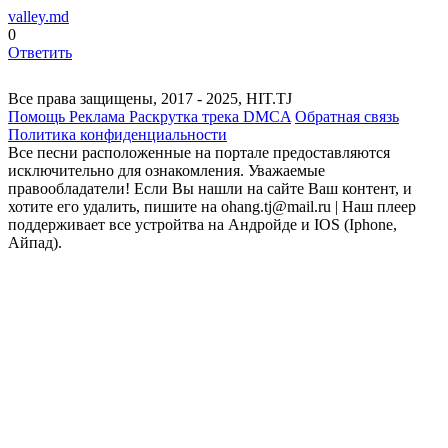
valley.md
0
Ответить
Все права защищены, 2017 - 2025, HIT.TJ
Помощь
Реклама
Раскрутка трека
DMCA
Обратная связь
Политика конфиденциальности
Все песни расположенные на портале предоставляются
исключительно для ознакомления. Уважаемые
правообладатели! Если Вы нашли на сайте Ваш контент, и
хотите его удалить, пишите на ohang.tj@mail.ru | Наш плеер
поддерживает все устройтва на Андройде и IOS (Iphone,
Айпад).