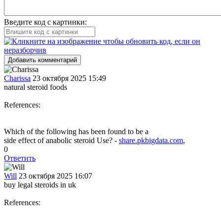
Введите код с картинки:
Добавить комментарий
Charissa
23 октября 2025 15:49
natural steroid foods
References:
Which of the following has been found to be a
side effect of anabolic steroid Use? -
share.pkbigdata.com
,
0
Ответить
Will
23 октября 2025 16:07
buy legal steroids in uk
References: