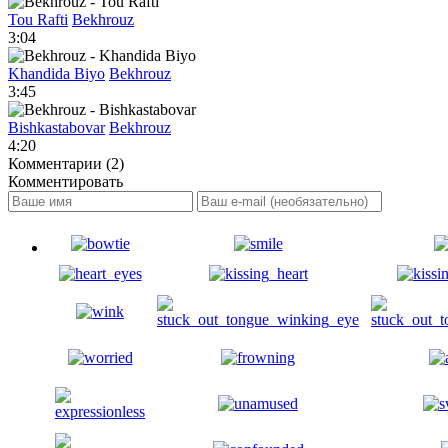
Tou Rafti
Bekhrouz
3:04
Khandida Biyo
Bekhrouz
3:45
Bishkastabovar
Bekhrouz
4:20
Комментарии (2)
Комментировать