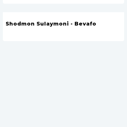
Shodmon Sulaymoni - Bevafo