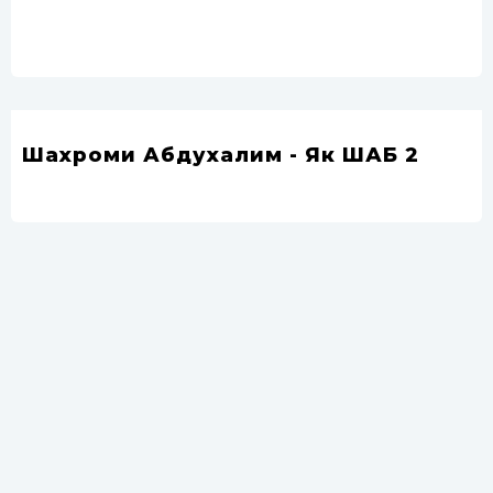
Шахроми Абдухалим - Як ШАБ 2