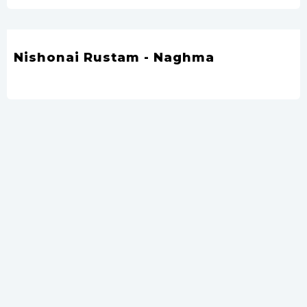
Nishonai Rustam - Naghma