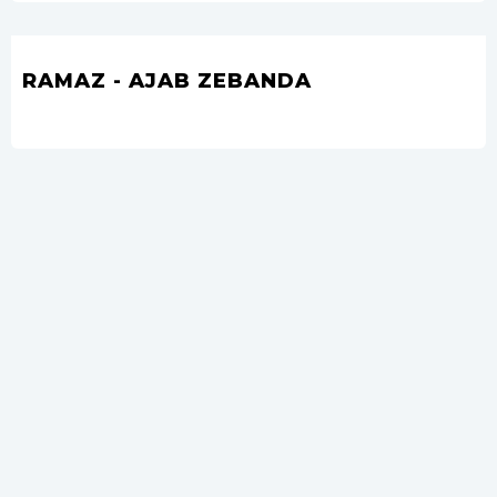
RAMAZ - AJAB ZEBANDA