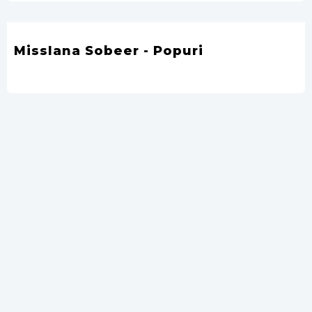
Misslana Sobeer - Popuri