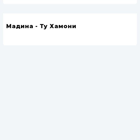
Мадина - Ту Хамони