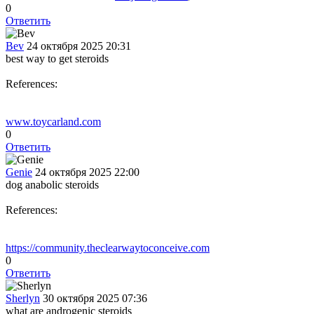
0
Ответить
Bev
24 октября 2025 20:31
best way to get steroids
References:
www.toycarland.com
0
Ответить
Genie
24 октября 2025 22:00
dog anabolic steroids
References:
https://community.theclearwaytoconceive.com
0
Ответить
Sherlyn
30 октября 2025 07:36
what are androgenic steroids