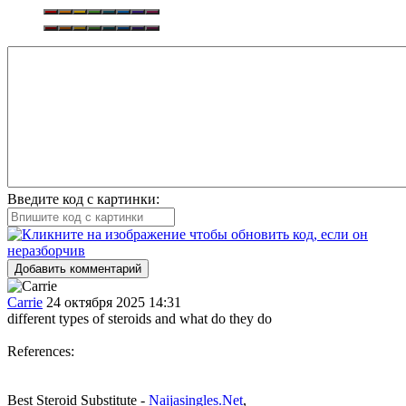
Введите код с картинки:
Добавить комментарий
Carrie
24 октября 2025 14:31
different types of steroids and what do they do
References:
Best Steroid Substitute -
Naijasingles.Net
,