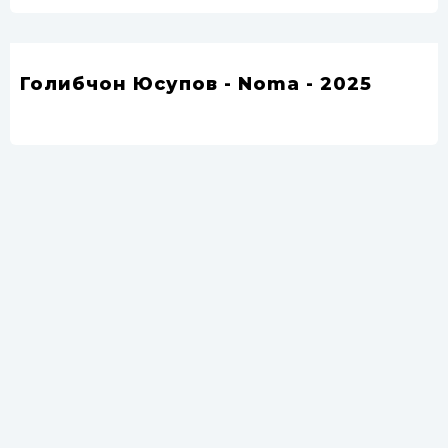
Голибчон Юсупов - Noma - 2025