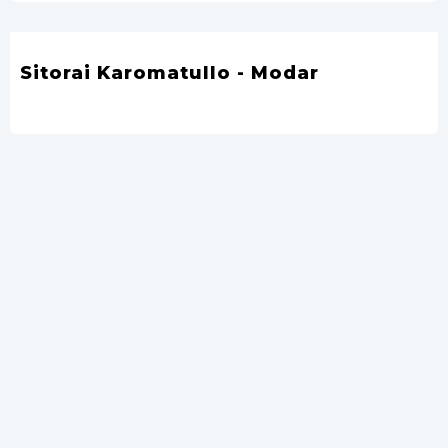
Sitorai Karomatullo - Modar