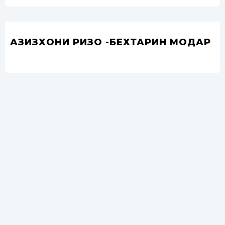
АЗИЗХОНИ РИЗО -БЕХТАРИН МОДАР