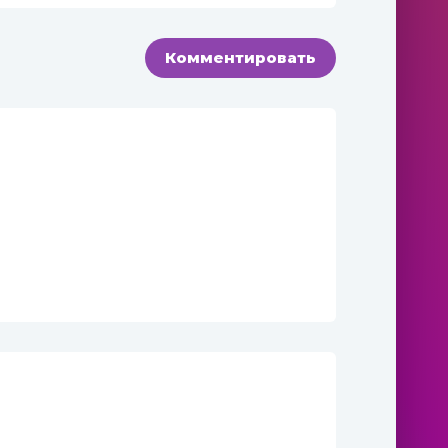
Комментировать