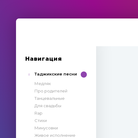
Навигация
Таджикские песни
Медляк
Про родителей
Танцевальные
Для свадьбы
Rap
Стихи
Минусовки
Живое исполнение