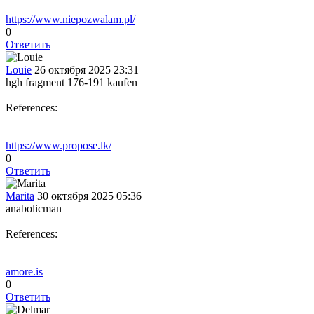
https://www.niepozwalam.pl/
0
Ответить
Louie
26 октября 2025 23:31
hgh fragment 176-191 kaufen
References:
https://www.propose.lk/
0
Ответить
Marita
30 октября 2025 05:36
anabolicman
References:
amore.is
0
Ответить