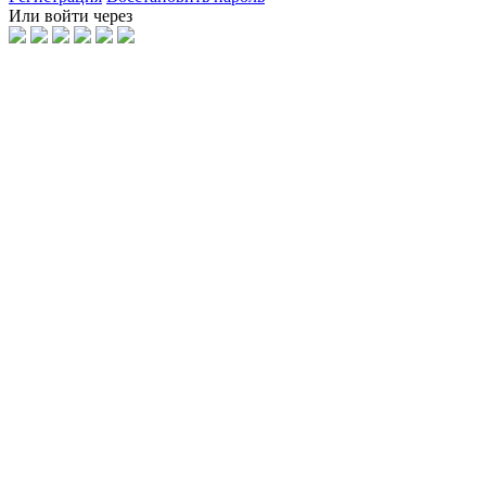
Или войти через