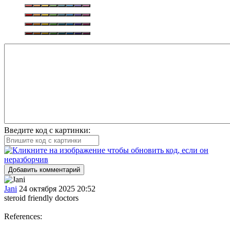
Введите код с картинки:
Добавить комментарий
Jani
24 октября 2025 20:52
steroid friendly doctors
References: