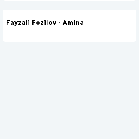
Fayzali Fozilov - Amina