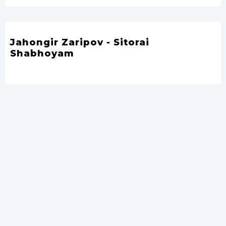
Jahongir Zaripov - Sitorai
Shabhoyam