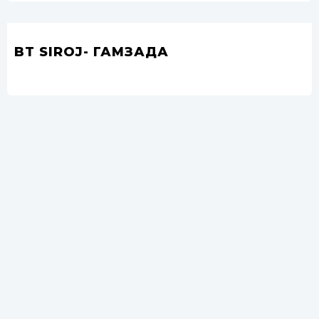
BT SIROJ- ГАМЗАДА