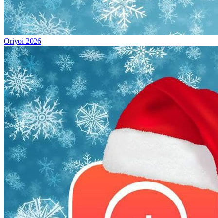
Oriyoi 2026