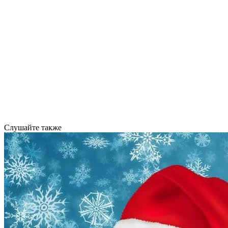
Слушайте также