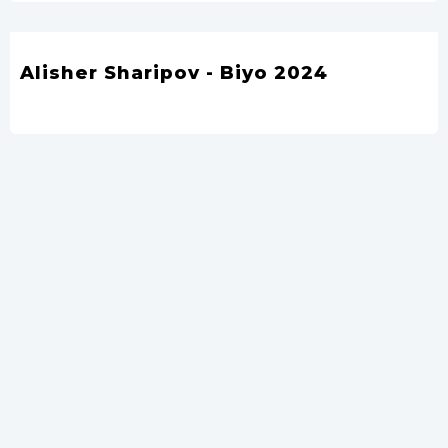
Alisher Sharipov - Biyo 2024