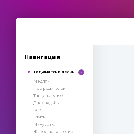
Навигация
Таджикские песни
Медляк
Про родителей
Танцевальные
Для свадьбы
Rap
Стихи
Минусовки
Живое исполнение