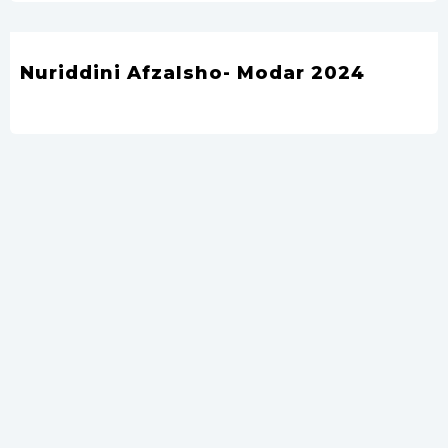
Nuriddini Afzalsho- Modar 2024