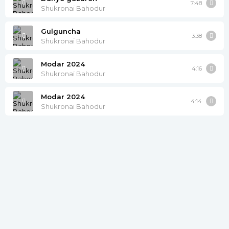
7:48
Shukronai Bahodur
Gulguncha
3:38
Shukronai Bahodur
Modar 2024
4:16
Shukronai Bahodur
Modar 2024
4:14
Shukronai Bahodur