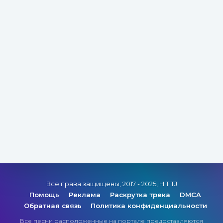
Все права защищены, 2017 - 2025, HIT.TJ
Помощь
Реклама
Раскрутка трека
DMCA
Обратная связь
Политика конфиденциальности
Все песни расположенные на портале предоставляются