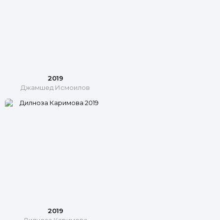
2019
Джамшед Исмоилов
2019